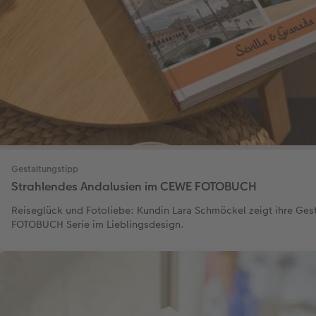
Gestaltungstipp
Strahlendes Andalusien im CEWE FOTOBUCH
Reiseglück und Fotoliebe: Kundin Lara Schmöckel zeigt ihre Ges
FOTOBUCH Serie im Lieblingsdesign.