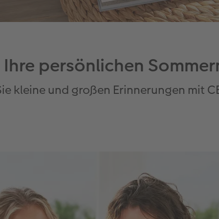
r Ihre persönlichen Somm
Sie kleine und großen Erinnerungen mit C