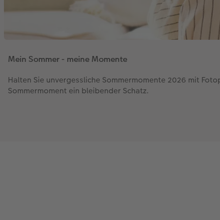
Mein Sommer - meine Momente
Halten Sie unvergessliche Sommermomente 2026 mit Fotop
Sommermoment ein bleibender Schatz.