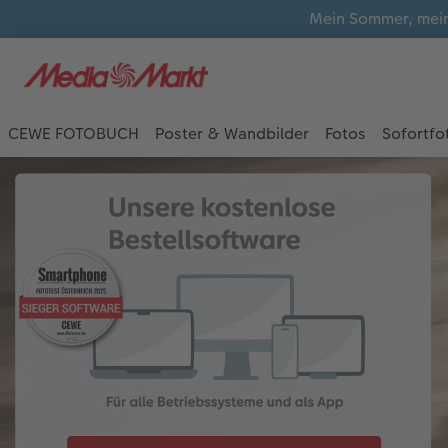
Mein Sommer, mein
CEWE FOTOBUCH
Poster & Wandbilder
Fotos
Sofortfo