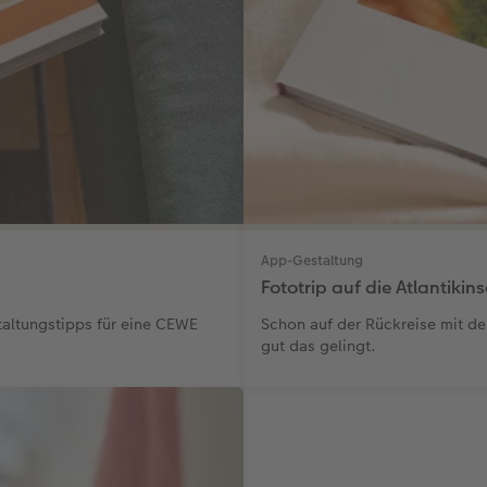
App-Gestaltung
Fototrip auf die Atlantikin
taltungstipps für eine CEWE
Schon auf der Rückreise mit d
gut das gelingt.