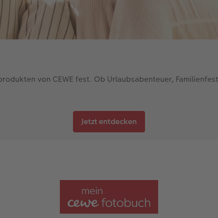
rodukten von CEWE fest. Ob Urlaubsabenteuer, Familienfest
Jetzt entdecken