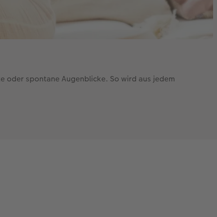
e oder spontane Augenblicke. So wird aus jedem