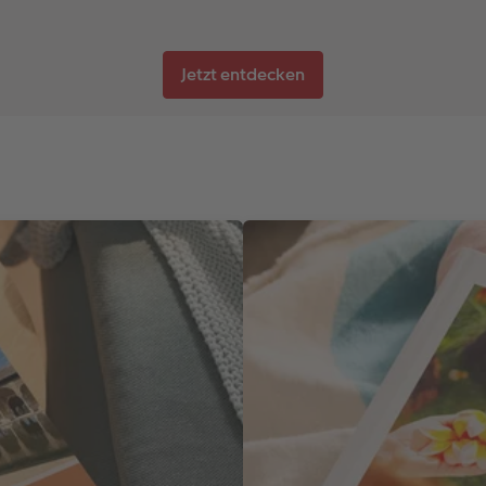
Jetzt entdecken