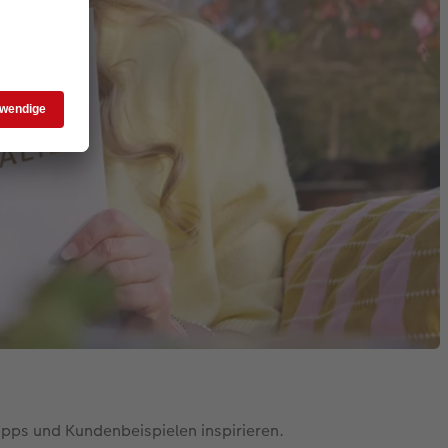
ipps und Kundenbeispielen inspirieren.