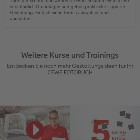
Thorsten Schütte und Andreas Scholz erklären einfach und
verständlich Grundlagen und geben praktische Tipps zur
Gestaltung. Einfach einen Termin auswählen und
anmelden.
Weitere Kurse und Trainings
Entdecken Sie noch mehr Gestaltungsideen für Ihr
CEWE FOTOBUCH