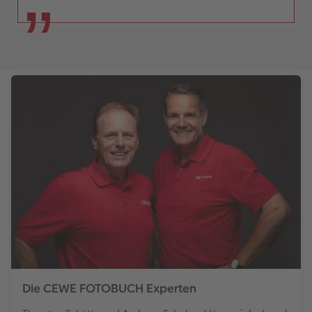
Die CEWE FOTOBUCH Experten