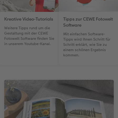
Kreative Video-Tutorials
Tipps zur CEWE Fotowelt
Software
Weitere Tipps rund um die
Gestaltung mit der CEWE
Mit einfachen Software-
Fotowelt Software finden Sie
Tipps wird Ihnen Schritt für
in unserem Youtube-Kanal.
Schritt erklärt, wie Sie zu
einem schönen Ergebnis
kommen.