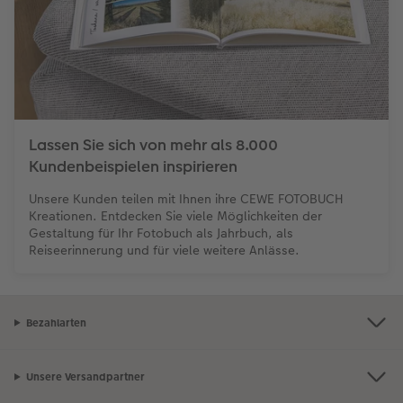
Lassen Sie sich von mehr als 8.000
Kundenbeispielen inspirieren
Unsere Kunden teilen mit Ihnen ihre CEWE FOTOBUCH
Kreationen. Entdecken Sie viele Möglichkeiten der
Gestaltung für Ihr Fotobuch als Jahrbuch, als
Reiseerinnerung und für viele weitere Anlässe.
Bezahlarten
Unsere Versandpartner