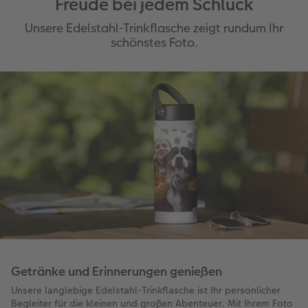
Freude bei jedem Schluck
Unsere Edelstahl-Trinkflasche zeigt rundum Ihr
schönstes Foto.
Getränke und Erinnerungen genießen
Unsere langlebige Edelstahl-Trinkflasche ist Ihr persönlicher
Begleiter für die kleinen und großen Abenteuer. Mit Ihrem Foto