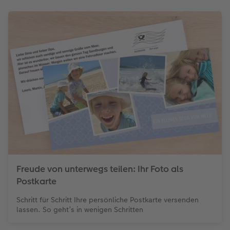
Freude von unterwegs teilen: Ihr Foto als
Postkarte
Schritt für Schritt Ihre persönliche Postkarte versenden
lassen. So geht’s in wenigen Schritten