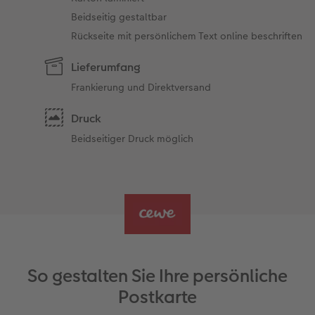
Beidseitig gestaltbar
Rückseite mit persönlichem Text online beschriften
Lieferumfang
Frankierung und Direktversand
Druck
Beidseitiger Druck möglich
So gestalten Sie Ihre persönliche
Postkarte