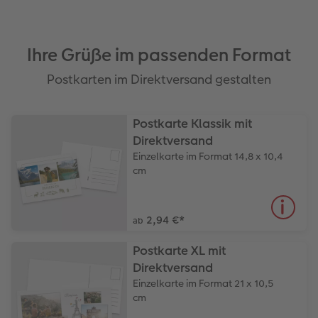
Ihre Grüße im passenden Format
Postkarten im Direktversand gestalten
Postkarte Klassik mit
Direktversand
Einzelkarte im Format 14,8 x 10,4
cm
2,94 €
*
ab
Postkarte XL mit
Direktversand
Einzelkarte im Format 21 x 10,5
cm