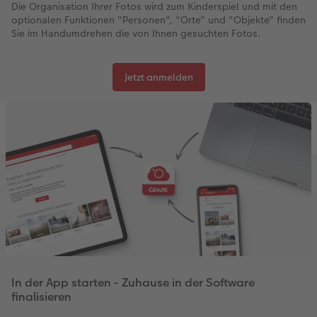
Die Organisation Ihrer Fotos wird zum Kinderspiel und mit den
optionalen Funktionen "Personen", "Orte" und "Objekte" finden
Sie im Handumdrehen die von Ihnen gesuchten Fotos.
Jetzt anmelden
In der App starten - Zuhause in der Software
finalisieren