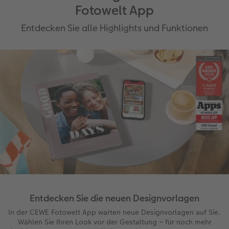
Fotowelt App
Entdecken Sie alle Highlights und Funktionen
Entdecken Sie die neuen Designvorlagen
In der CEWE Fotowelt App warten neue Designvorlagen auf Sie.
Wählen Sie Ihren Look vor der Gestaltung – für noch mehr