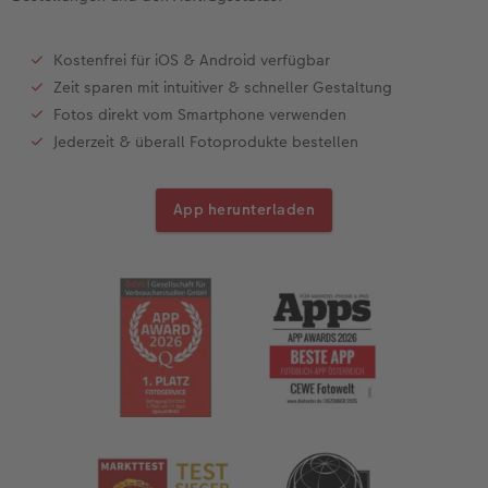
Kostenfrei für iOS & Android verfügbar
Zeit sparen mit intuitiver & schneller Gestaltung
Fotos direkt vom Smartphone verwenden
Jederzeit & überall Fotoprodukte bestellen
App herunterladen