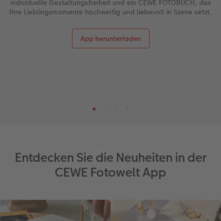
individuelle Gestaltungsfreiheit und ein CEWE FOTOBUCH, das
Ihre Lieblingsmomente hochwertig und liebevoll in Szene setzt.
App herunterladen
Entdecken Sie die Neuheiten in der
CEWE Fotowelt App