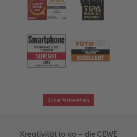
Zu den Testberichten
Kreativität to go – die CEWE