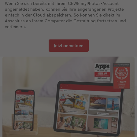
Wenn Sie sich bereits mit Ihrem CEWE myPhotos-Account
angemeldet haben, können Sie Ihre angefangenen Projekte
einfach in der Cloud abspeichern. So können Sie direkt im
Anschluss an Ihrem Computer die Gestaltung fortsetzen und
verfeinern.
Jetzt anmelden