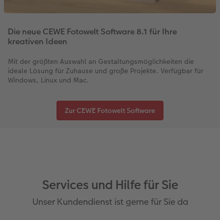
Die neue CEWE Fotowelt Software 8.1 für Ihre
kreativen Ideen
Mit der größten Auswahl an Gestaltungsmöglichkeiten die
ideale Lösung für Zuhause und große Projekte. Verfügbar für
Windows, Linux und Mac.
Zur CEWE Fotowelt Software
Services und Hilfe für Sie
Unser Kundendienst ist gerne für Sie da