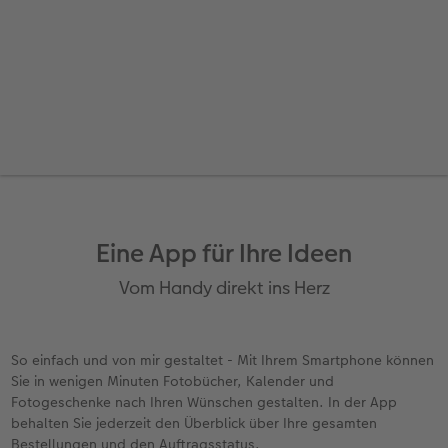
Eine App für Ihre Ideen
Vom Handy direkt ins Herz
So einfach und von mir gestaltet - Mit Ihrem Smartphone können
Sie in wenigen Minuten Fotobücher, Kalender und
Fotogeschenke nach Ihren Wünschen gestalten. In der App
behalten Sie jederzeit den Überblick über Ihre gesamten
Bestellungen und den Auftragsstatus.