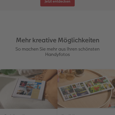
Jetzt entdecken
Mehr kreative Möglichkeiten
So machen Sie mehr aus Ihren schönsten
Handyfotos