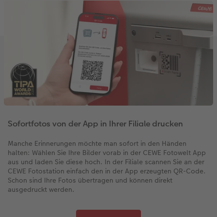
Sofortfotos von der App in Ihrer Filiale drucken
Manche Erinnerungen möchte man sofort in den Händen
halten: Wählen Sie Ihre Bilder vorab in der CEWE Fotowelt App
aus und laden Sie diese hoch. In der Filiale scannen Sie an der
CEWE Fotostation einfach den in der App erzeugten QR-Code.
Schon sind Ihre Fotos übertragen und können direkt
ausgedruckt werden.