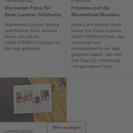
Gestaltungstipp
Kreativtipp
Die besten Fotos für
Fotoreise auf die
Ihren London-Städtetrip
Blumeninsel Madeira
Städtereise London: Annika
Annika und Mathias Koch
und Mathias Koch verraten
halten ihre Reise in einem
Ihnen, wie Sie ein
CEWE FOTOBUCH fest, das
CEWE FOTOBUCH einfach in
sie schnell und
der App gestalten.
unkompliziert in der App
gestaltet haben. Das sind
ihre Tipps für Gestaltung
und gelungene Fotos.
Mehr anzeigen
Gestaltungstipp