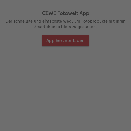
CEWE Fotowelt App
Der schnellste und einfachste Weg, um Fotoprodukte mit Ihren
Smartphonebildern zu gestalten.
App herunterladen