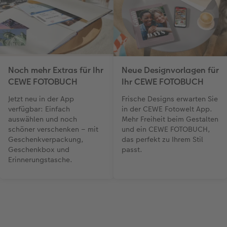
Neue Designvorlagen für
Noch mehr Extras für Ihr
Ihr CEWE FOTOBUCH
CEWE FOTOBUCH
Frische Designs erwarten Sie
Jetzt neu in der App
in der CEWE Fotowelt App.
verfügbar: Einfach
Mehr Freiheit beim Gestalten
auswählen und noch
und ein CEWE FOTOBUCH,
schöner verschenken – mit
das perfekt zu Ihrem Stil
Geschenkverpackung,
passt.
Geschenkbox und
Erinnerungstasche.