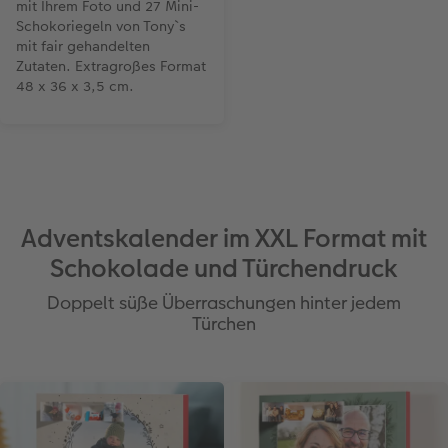
mit Ihrem Foto und 27 Mini-
Schokoriegeln von Tony`s
mit fair gehandelten
Zutaten. Extragroßes Format
48 x 36 x 3,5 cm.
Adventskalender im XXL Format mit
Schokolade und Türchendruck
Doppelt süße Überraschungen hinter jedem
Türchen