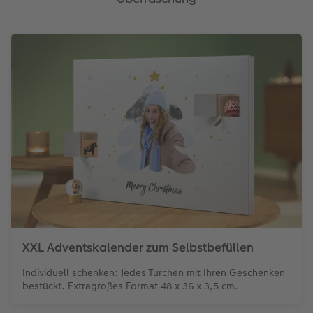
XXL Adventskalender zum Selbstbefüllen
Individuell schenken: Jedes Türchen mit Ihren Geschenken
bestückt. Extragroßes Format 48 x 36 x 3,5 cm.