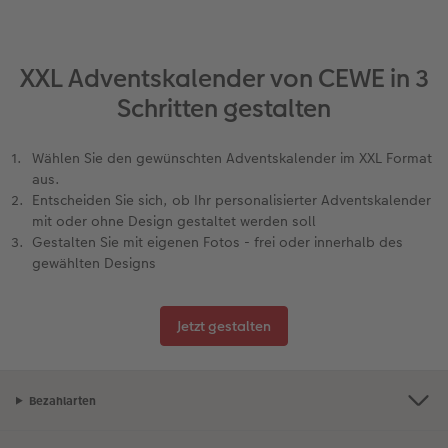
XXL Adventskalender von CEWE in 3
Schritten gestalten
Wählen Sie den gewünschten Adventskalender im XXL Format
aus.
Entscheiden Sie sich, ob Ihr personalisierter Adventskalender
mit oder ohne Design gestaltet werden soll
Gestalten Sie mit eigenen Fotos - frei oder innerhalb des
gewählten Designs
Jetzt gestalten
Bezahlarten