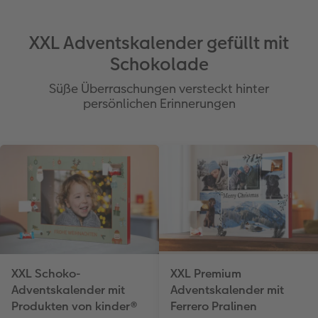
XXL Adventskalender gefüllt mit
Schokolade
Süße Überraschungen versteckt hinter
persönlichen Erinnerungen
XXL Schoko-
XXL Premium
Adventskalender mit
Adventskalender mit
Produkten von kinder®
Ferrero Pralinen