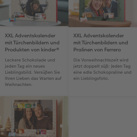
XXL Adventskalender
XXL Adventskalender
mit Türchenbildern und
mit Türchenbildern und
Produkten von kinder®
Pralinen von Ferrero
Leckere Schokolade und
Die Vorweihnachtszeit wird
jeden Tag ein neues
jetzt doppelt süß: Jeden Tag
Lieblingsbild. Versüßen Sie
eine edle Schokopraline und
Ihren Lieben das Warten auf
ein Lieblingsfoto.
Weihnachten.