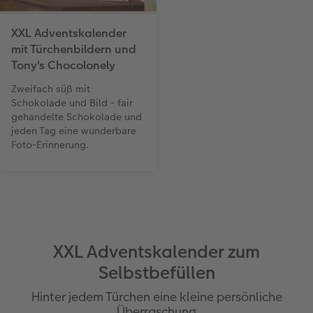
XXL Adventskalender
mit Türchenbildern und
Tony's Chocolonely
Zweifach süß mit
Schokolade und Bild - fair
gehandelte Schokolade und
jeden Tag eine wunderbare
Foto-Erinnerung.
XXL Adventskalender zum
Selbstbefüllen
Hinter jedem Türchen eine kleine persönliche
Überraschung