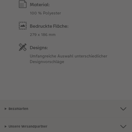
Material:
100 % Polyester
Bedruckte Fläche:
279 x 186 mm
Designs:
Umfangreiche Auswahl unterschiedlicher
Designvorschläge
Bezahlarten
Unsere Versandpartner