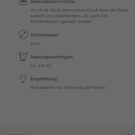
bedruckbare Fläche
19 x 8 cm durch den rundum Druck kann die Tasse,
sowohl von Linkshändern, als auch von
Rechtshändern genutzt werden
Durchmesser
8 cm
Fassungsvermögen
ca. 330 ml
Empfehlung
Handwäsche zur Schonung der Farben