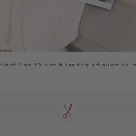
etailreich: Schöne Effekte wie die doppelte Spiegelung durch den Le