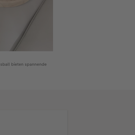
nsball bieten spannende