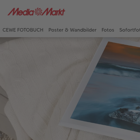
CEWE FOTOBUCH
Poster & Wandbilder
Fotos
Sofortfo