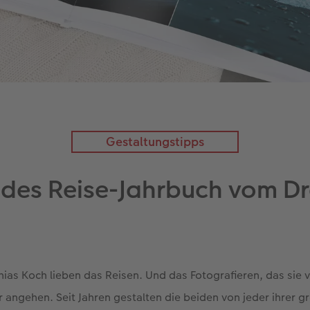
Gestaltungstipps
endes Reise-Jahrbuch vom 
ias Koch lieben das Reisen. Und das Fotografieren, das sie v
r angehen. Seit Jahren gestalten die beiden von jeder ihrer g