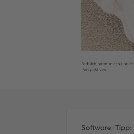
Farblich harmonisch und d
Perspektiven.
Software- Tipp: