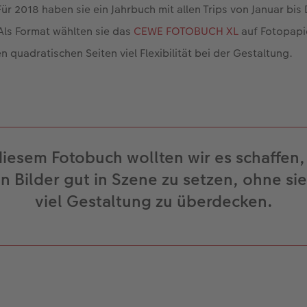
 2018 haben sie ein Jahrbuch mit allen Trips von Januar bi
Als Format wählten sie das
CEWE FOTOBUCH XL
auf Fotopapi
n quadratischen Seiten viel Flexibilität bei der Gestaltung.
diesem Fotobuch wollten wir es schaffen,
 Bilder gut in Szene zu setzen, ohne si
viel Gestaltung zu überdecken.