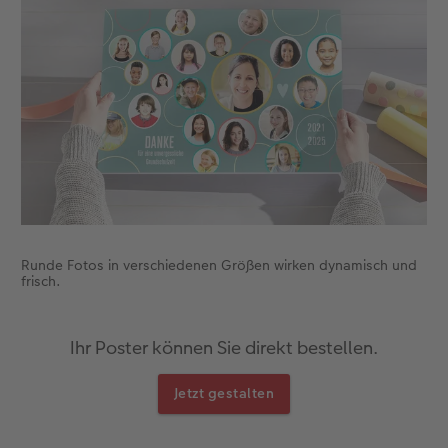
Runde Fotos in verschiedenen Größen wirken dynamisch und
frisch.
Ihr Poster können Sie direkt bestellen.
Jetzt gestalten