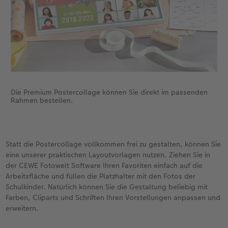
Die Premium Postercollage können Sie direkt im passenden
Rahmen bestellen.
Statt die Postercollage vollkommen frei zu gestalten, können Sie
eine unserer praktischen Layoutvorlagen nutzen. Ziehen Sie in
der CEWE Fotowelt Software Ihren Favoriten einfach auf die
Arbeitsfläche und füllen die Platzhalter mit den Fotos der
Schulkinder. Natürlich können Sie die Gestaltung beliebig mit
Farben, Cliparts und Schriften Ihren Vorstellungen anpassen und
erweitern.