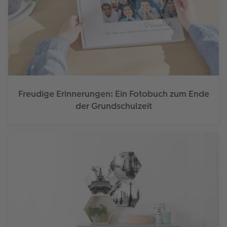
Freudige Erinnerungen: Ein Fotobuch zum Ende
der Grundschulzeit