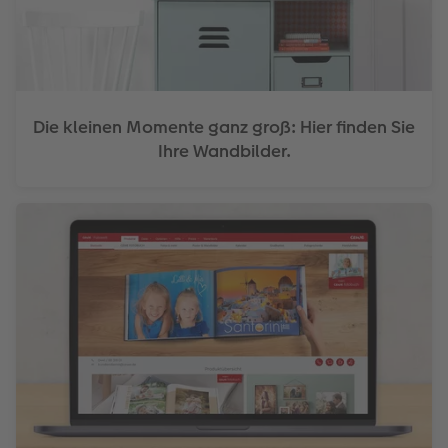
Die kleinen Momente ganz groß: Hier finden Sie
Ihre Wandbilder.