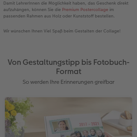
Damit LehrerInnen die Möglichkeit haben, das Geschenk direkt
aufzuhängen, können Sie die
Premium Postercollage
im
passenden Rahmen aus Holz oder Kunststoff bestellen.
Wir wünschen Ihnen Viel Spaß beim Gestalten der Collage!
Von Gestaltungstipp bis Fotobuch-
Format
So werden Ihre Erinnerungen greifbar