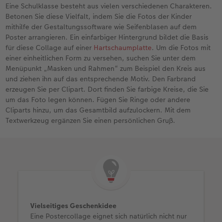
Eine Schulklasse besteht aus vielen verschiedenen Charakteren.
Betonen Sie diese Vielfalt, indem Sie die Fotos der Kinder
mithilfe der Gestaltungssoftware wie Seifenblasen auf dem
Poster arrangieren. Ein einfarbiger Hintergrund bildet die Basis
für diese Collage auf einer
Hartschaumplatte
. Um die Fotos mit
einer einheitlichen Form zu versehen, suchen Sie unter dem
Menüpunkt „Masken und Rahmen“ zum Beispiel den Kreis aus
und ziehen ihn auf das entsprechende Motiv. Den Farbrand
erzeugen Sie per Clipart. Dort finden Sie farbige Kreise, die Sie
um das Foto legen können. Fügen Sie Ringe oder andere
Cliparts hinzu, um das Gesamtbild aufzulockern. Mit dem
Textwerkzeug ergänzen Sie einen persönlichen Gruß.
Vielseitiges Geschenkidee
Eine Postercollage eignet sich natürlich nicht nur