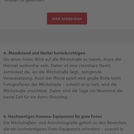
Jetzt entdecken
4. Mondstand und Wetter berücksichtigen
Um einen freien Blick auf die Milchstraße zu haben, muss der
Himmel wolkenfrei sein. Daher ist eine sternklare Nacht,
zumindest da, wo die Milchstraße liegt, zwingende
Voraussetzung. Auch der Mond spielt eine große Rolle beim
Fotografieren der Milchstraße – scheint er zu hell, wird die
Milchstraße unsichtbar. Daher sind die Tage um Neumond die
beste Zeit für ein Astro-Shooting.
5. Hochwertiges Kamera-Equipment für gute Fotos
Die Milchstraßen- und Astrofotografie gehört zu den Bereichen,
die ein hochwertigeres Foto-Equipment erfordern – sowohl in