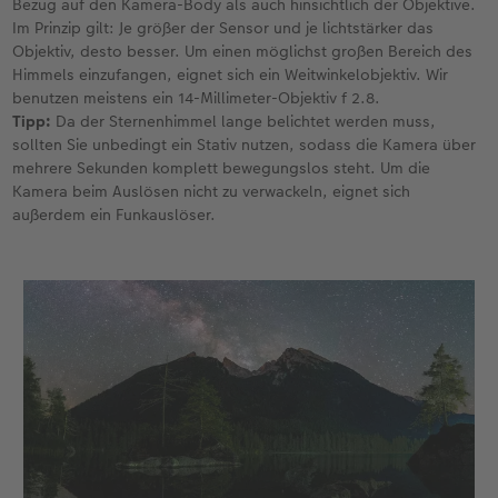
Bezug auf den Kamera-Body als auch hinsichtlich der Objektive.
Im Prinzip gilt: Je größer der Sensor und je lichtstärker das
Objektiv, desto besser. Um einen möglichst großen Bereich des
Himmels einzufangen, eignet sich ein Weitwinkelobjektiv. Wir
benutzen meistens ein 14-Millimeter-Objektiv f 2.8.
Tipp:
Da der Sternenhimmel lange belichtet werden muss,
sollten Sie unbedingt ein Stativ nutzen, sodass die Kamera über
mehrere Sekunden komplett bewegungslos steht. Um die
Kamera beim Auslösen nicht zu verwackeln, eignet sich
außerdem ein Funkauslöser.