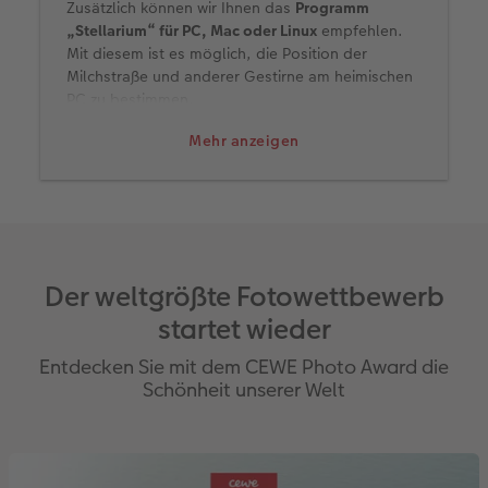
Zusätzlich können wir Ihnen das
Programm
„Stellarium“ für PC, Mac oder Linux
empfehlen.
Mit diesem ist es möglich, die Position der
Milchstraße und anderer Gestirne am heimischen
PC zu bestimmen.
Mehr anzeigen
Der weltgrößte Fotowettbewerb
startet wieder
Entdecken Sie mit dem CEWE Photo Award die
Schönheit unserer Welt