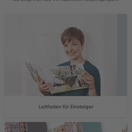
Leitfaden für Einsteiger