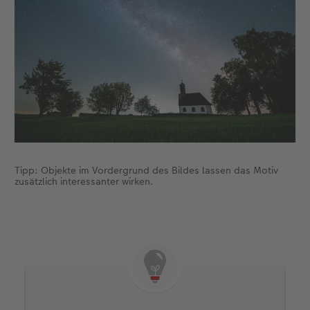
Tipp: Objekte im Vordergrund des Bildes lassen das Motiv
zusätzlich interessanter wirken.