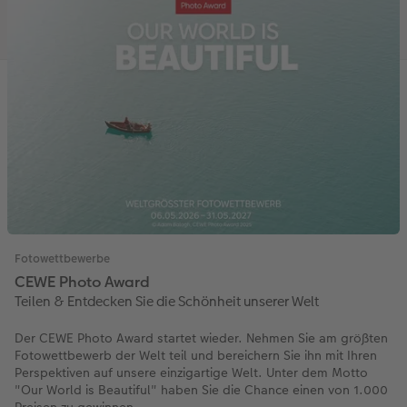
Fotowettbewerbe
CEWE Photo Award
Teilen & Entdecken Sie die Schönheit unserer Welt
Der CEWE Photo Award startet wieder. Nehmen Sie am größten
Fotowettbewerb der Welt teil und bereichern Sie ihn mit Ihren
Perspektiven auf unsere einzigartige Welt. Unter dem Motto
"Our World is Beautiful" haben Sie die Chance einen von 1.000
Preisen zu gewinnen.