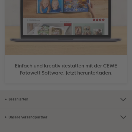
Einfach und kreativ gestalten mit der CEWE
Fotowelt Software. Jetzt herunterladen.
Bezahlarten
Unsere Versandpartner