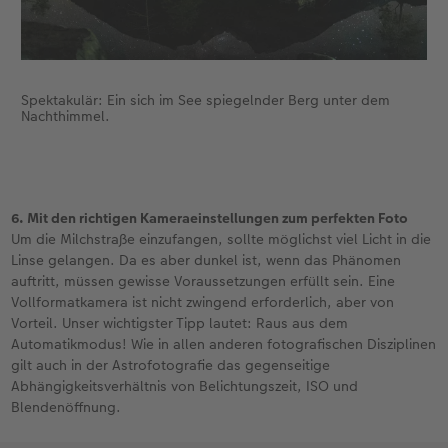
Spektakulär: Ein sich im See spiegelnder Berg unter dem
Nachthimmel.
6. Mit den richtigen Kameraeinstellungen zum perfekten Foto
Um die Milchstraße einzufangen, sollte möglichst viel Licht in die
Linse gelangen. Da es aber dunkel ist, wenn das Phänomen
auftritt, müssen gewisse Voraussetzungen erfüllt sein. Eine
Vollformatkamera ist nicht zwingend erforderlich, aber von
Vorteil. Unser wichtigster Tipp lautet: Raus aus dem
Automatikmodus! Wie in allen anderen fotografischen Disziplinen
gilt auch in der Astrofotografie das gegenseitige
Abhängigkeitsverhältnis von Belichtungszeit, ISO und
Blendenöffnung.