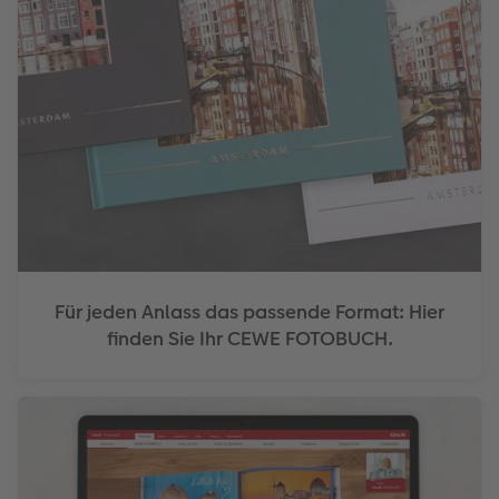
Für jeden Anlass das passende Format: Hier
finden Sie Ihr CEWE FOTOBUCH.