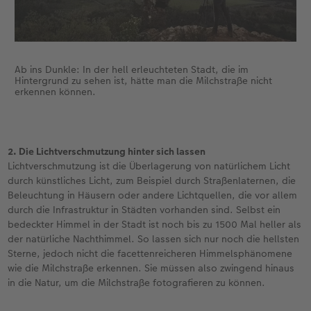
Ab ins Dunkle: In der hell erleuchteten Stadt, die im
Hintergrund zu sehen ist, hätte man die Milchstraße nicht
erkennen können.
2. Die Lichtverschmutzung hinter sich lassen
Lichtverschmutzung ist die Überlagerung von natürlichem Licht
durch künstliches Licht, zum Beispiel durch Straßenlaternen, die
Beleuchtung in Häusern oder andere Lichtquellen, die vor allem
durch die Infrastruktur in Städten vorhanden sind. Selbst ein
bedeckter Himmel in der Stadt ist noch bis zu 1500 Mal heller als
der natürliche Nachthimmel. So lassen sich nur noch die hellsten
Sterne, jedoch nicht die facettenreicheren Himmelsphänomene
wie die Milchstraße erkennen. Sie müssen also zwingend hinaus
in die Natur, um die Milchstraße fotografieren zu können.