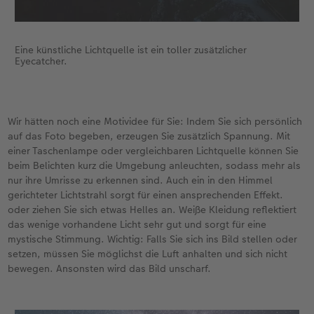
Eine künstliche Lichtquelle ist ein toller zusätzlicher
Eyecatcher.
Wir hätten noch eine Motividee für Sie: Indem Sie sich persönlich
auf das Foto begeben, erzeugen Sie zusätzlich Spannung. Mit
einer Taschenlampe oder vergleichbaren Lichtquelle können Sie
beim Belichten kurz die Umgebung anleuchten, sodass mehr als
nur ihre Umrisse zu erkennen sind. Auch ein in den Himmel
gerichteter Lichtstrahl sorgt für einen ansprechenden Effekt.
oder ziehen Sie sich etwas Helles an. Weiße Kleidung reflektiert
das wenige vorhandene Licht sehr gut und sorgt für eine
mystische Stimmung. Wichtig: Falls Sie sich ins Bild stellen oder
setzen, müssen Sie möglichst die Luft anhalten und sich nicht
bewegen. Ansonsten wird das Bild unscharf.