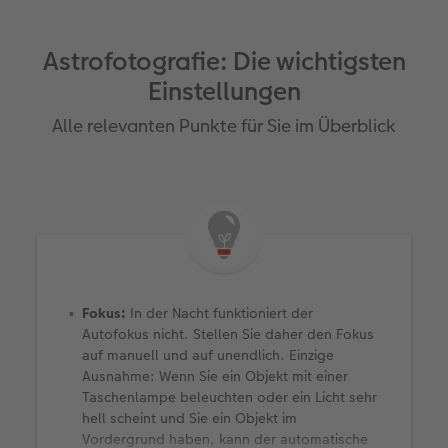
Astrofotografie: Die wichtigsten
Einstellungen
Alle relevanten Punkte für Sie im Überblick
Fokus:
In der Nacht funktioniert der
Autofokus nicht. Stellen Sie daher den Fokus
auf manuell und auf unendlich. Einzige
Ausnahme: Wenn Sie ein Objekt mit einer
Taschenlampe beleuchten oder ein Licht sehr
hell scheint und Sie ein Objekt im
Vordergrund haben, kann der automatische