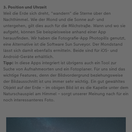
3. Position und Uhrzeit
Weil die Erde sich dreht, "wandern" die Sterne über den
Nachthimmel. Wie der Mond und die Sonne auf- und
untergehen, gilt dies auch für die Milchstraße. Wann und wo sie
aufgeht, können Sie beispielsweise anhand einer App
herausfinden. Wir haben die Fotografie-App Photopills genutzt,
eine Alternative ist die Software Sun Surveyor. Der Mondstand
lässt sich damit ebenfalls ermitteln. Beide sind für iOS- und
Android-Geräte erhältlich.
Tipp:
In diese Apps integriert ist übrigens auch ein Tool zur
Suche von Aufnahmeorten und ein Fotoplaner. Für uns sind das
wichtige Features, denn der Bildvordergrund beziehungsweise
der Bildausschnitt ist uns immer sehr wichtig. Ein gut gewähltes
Objekt auf der Erde – im obigen Bild ist es die Kapelle unter dem
Naturschauspiel am Himmel – sorgt unserer Meinung nach für ein
noch interessanteres Foto.