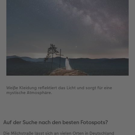
Weiße Kleidung reflektiert das Licht und sorgt für eine
mystische Atmosphäre.
Auf der Suche nach den besten Fotospots?
Die Milchstraße lässt sich an vielen Orten in Deutschland