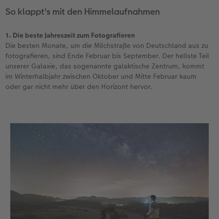
So klappt's mit den Himmelaufnahmen
1. Die beste Jahreszeit zum Fotografieren
Die besten Monate, um die Milchstraße von Deutschland aus zu
fotografieren, sind Ende Februar bis September. Der hellste Teil
unserer Galaxie, das sogenannte galaktische Zentrum, kommt
im Winterhalbjahr zwischen Oktober und Mitte Februar kaum
oder gar nicht mehr über den Horizont hervor.