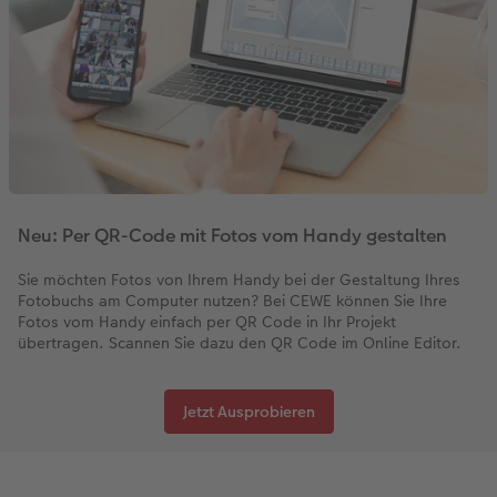
Neu: Per QR-Code mit Fotos vom Handy gestalten
Sie möchten Fotos von Ihrem Handy bei der Gestaltung Ihres
Fotobuchs am Computer nutzen? Bei CEWE können Sie Ihre
Fotos vom Handy einfach per QR Code in Ihr Projekt
übertragen. Scannen Sie dazu den QR Code im Online Editor.
Jetzt Ausprobieren