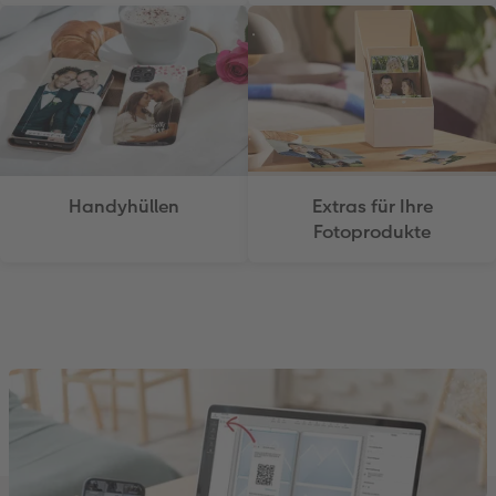
Handyhüllen
Extras für Ihre
Fotoprodukte