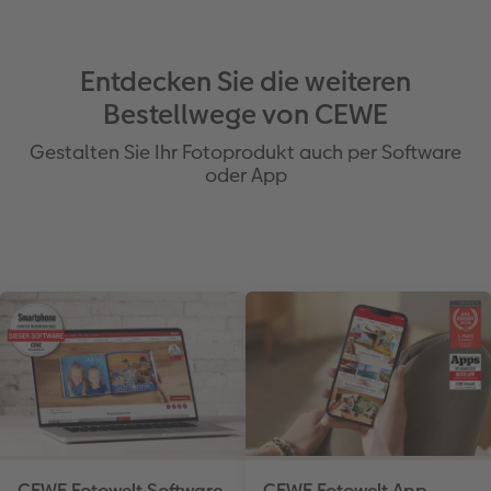
Entdecken Sie die weiteren
Bestellwege von CEWE
Gestalten Sie Ihr Fotoprodukt auch per Software
oder App
CEWE Fotowelt Software
CEWE Fotowelt App