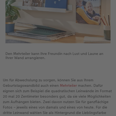
Den Mehrteiler kann Ihre Freundin nach Lust und Laune an
Ihrer Wand arrangieren.
Um für Abwechslung zu sorgen, können Sie aus Ihrem
Geburtstagswandbild auch einen
Mehrteiler
machen. Dafür
eignen sich zum Beispiel die quadratischen Leinwände im Format
20 mal 20 Zentimeter besonders gut, da sie viele Möglichkeiten
zum Aufhängen bieten. Zwei davon nutzen Sie für ganzflächige
Fotos – jeweils eines von damals und eines von heute. Für die
dritte Leinwand wählen Sie als Hintergrund die Lieblingsfarbe