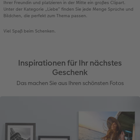
Ihrer Freundin und platzieren in der Mitte ein großes Clipart.
Unter der Kategorie „Liebe“ finden Sie jede Menge Sprüche und
Bildchen, die perfekt zum Thema passen.
Viel Spaß beim Schenken.
Inspirationen für Ihr nächstes
Geschenk
Das machen Sie aus Ihren schönsten Fotos