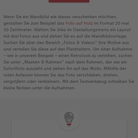
Wenn Sie ein Wandbild wie dieses verschenken möchten,
gestalten Sie zum Beispiel das
Foto auf Holz
im Format 20 mal
30 Zentimeter. Wählen Sie links im Gestaltungsmenü ein Layout
mit drei Fotos aus und ziehen Sie es auf die Wandbildvorlage.
Suchen Sie über den Bereich „Fotos & Videos“ Ihre Motive aus
und verteilen Sie diese auf den Platzhaltern. Um einer Aufnahme
– wie in unserem Beispiel – einen Retrolook zu verleihen, suchen
Sie unter „Masken & Rahmen“ nach dem Rahmen, der wie ein
Sofortfoto aussieht und ziehen ihn auf das Motiv. Mithilfe der
roten Anfasser können Sie das Foto verschieben, drehen,
vergrößern oder verkleinern. Mit dem Textwerkzeug schreiben Sie
kleine Notizen unter die Aufnahmen.