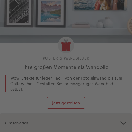
POSTER & WANDBILDER
Ihre großen Momente als Wandbild
Wow-Effekte für jeden Tag - von der Fotoleinwand bis zum
Gallery Print. Gestalten Sie Ihr einzigartiges Wandbild
selbst.
Jetzt gestalten
Bezahlarten